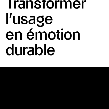
Transformer
l’usage
en émotion
durable