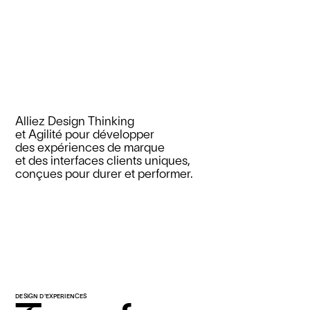
Alliez Design Thinking
et Agilité pour développer
des expériences de marque
et des interfaces clients uniques,
conçues pour durer et performer.
DESIGN D'EXPERIENCES